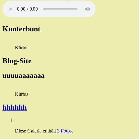
Kunterbunt
Kürbis
Blog-Site
uuuuaaaaaaa
Kürbis
hhhhhh
Diese Galerie enthält
3 Fotos
.