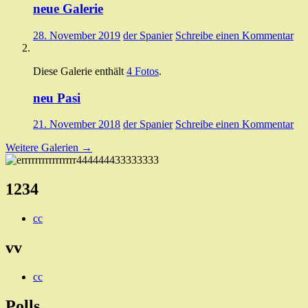
neue Galerie
28. November 2019
der Spanier
Schreibe einen Kommentar
Diese Galerie enthält
4 Fotos
.
neu Pasi
21. November 2018
der Spanier
Schreibe einen Kommentar
Weitere Galerien
→
1234
cc
vv
cc
Polls